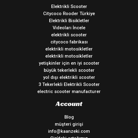
Elektrikli Scooter
Citycoco Rooder Türkiye
Elektrikli Bisikletler
Videoları İncele
elektrikli scooter
citycoco fabrikası
elektrikli motosikletler
elektrikli motosikletler
yetişkinler için en iyi scooter
büyük tekerlekli scooter
yol dışı elektrikli scooter
3 Tekerlekli Elektrikli Scooter
electric scooter manufacturer
Account
Blog
müşteri girişi
info@kaanzeki.com