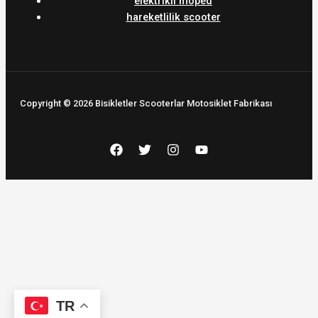
elektrikli moped
hareketlilik scooter
Copyright © 2026 Bisikletler Scooterlar Motosiklet Fabrikası
TR