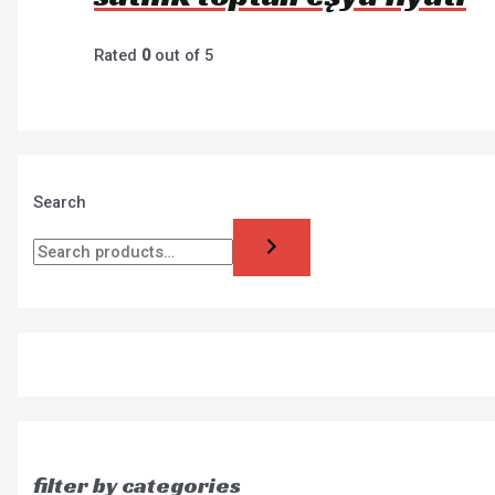
Rated
0
out of 5
Search
filter by categories