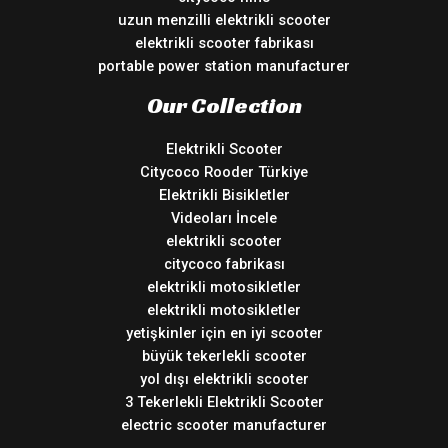
uzun menzilli elektrikli scooter
elektrikli scooter fabrikası
portable power station manufacturer
Our Collection
Elektrikli Scooter
Citycoco Rooder Türkiye
Elektrikli Bisikletler
Videoları İncele
elektrikli scooter
citycoco fabrikası
elektrikli motosikletler
elektrikli motosikletler
yetişkinler için en iyi scooter
büyük tekerlekli scooter
yol dışı elektrikli scooter
3 Tekerlekli Elektrikli Scooter
electric scooter manufacturer