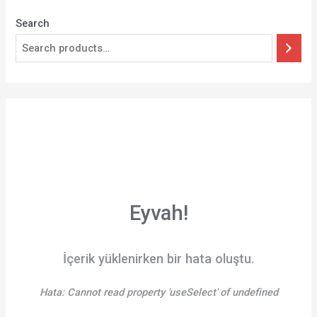
Search
Eyvah!
İçerik yüklenirken bir hata oluştu.
Hata:
Cannot read property 'useSelect' of undefined