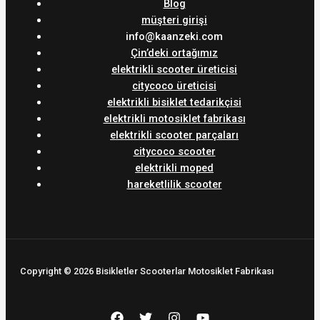
Blog
müşteri girişi
info@kaanzeki.com
Çin’deki ortağımız
elektrikli scooter üreticisi
citycoco üreticisi
elektrikli bisiklet tedarikçisi
elektrikli motosiklet fabrikası
elektrikli scooter parçaları
citycoco scooter
elektrikli moped
hareketlilik scooter
Copyright © 2026 Bisikletler Scooterlar Motosiklet Fabrikası