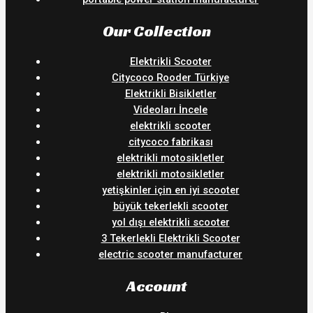
Our Collection
Elektrikli Scooter
Citycoco Rooder Türkiye
Elektrikli Bisikletler
Videoları İncele
elektrikli scooter
citycoco fabrikası
elektrikli motosikletler
elektrikli motosikletler
yetişkinler için en iyi scooter
büyük tekerlekli scooter
yol dışı elektrikli scooter
3 Tekerlekli Elektrikli Scooter
electric scooter manufacturer
Account