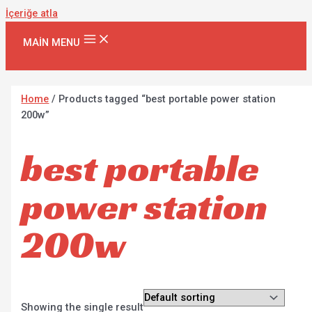
İçeriğe atla
MAIN MENU
Home
/ Products tagged “best portable power station
200w”
best portable
power station
200w
Showing the single result