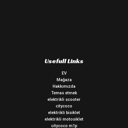
Usefull Links
EV
Mağaza
Hakkımızda
Temas etmek
elektrikli scooter
citycoco
elektrikli bisiklet
elektrikli motosiklet
citycoco m1p