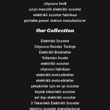
citycoco hm8
uzun menzilli elektrikli scooter
elektrikli scooter fabrikası
portable power station manufacturer
Our Collection
Elektrikli Scooter
Citycoco Rooder Türkiye
Elektrikli Bisikletler
Videoları İncele
elektrikli scooter
citycoco fabrikası
elektrikli motosikletler
elektrikli motosikletler
yetişkinler için en iyi scooter
büyük tekerlekli scooter
yol dışı elektrikli scooter
3 Tekerlekli Elektrikli Scooter
electric scooter manufacturer