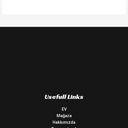
Usefull Links
EV
Mağaza
Hakkımızda