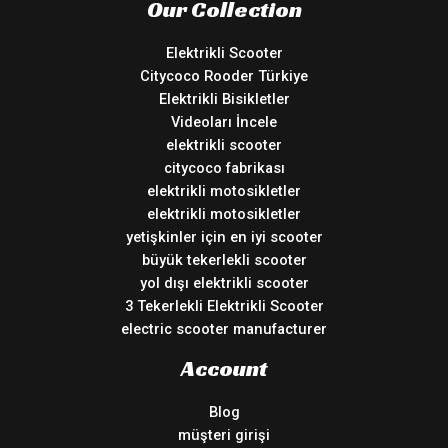
Our Collection
Elektrikli Scooter
Citycoco Rooder Türkiye
Elektrikli Bisikletler
Videoları İncele
elektrikli scooter
citycoco fabrikası
elektrikli motosikletler
elektrikli motosikletler
yetişkinler için en iyi scooter
büyük tekerlekli scooter
yol dışı elektrikli scooter
3 Tekerlekli Elektrikli Scooter
electric scooter manufacturer
Account
Blog
müşteri girişi