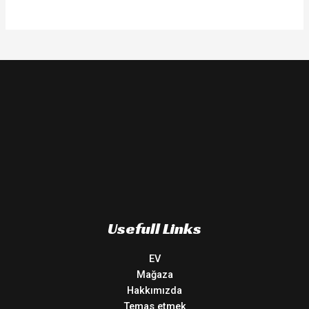
Usefull Links
EV
Mağaza
Hakkımızda
Temas etmek