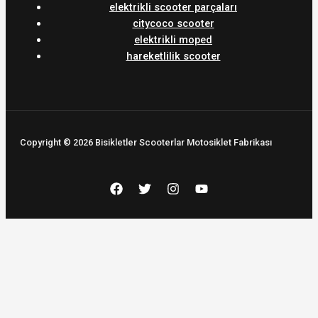
elektrikli scooter parçaları
citycoco scooter
elektrikli moped
hareketlilik scooter
Copyright © 2026 Bisikletler Scooterlar Motosiklet Fabrikası