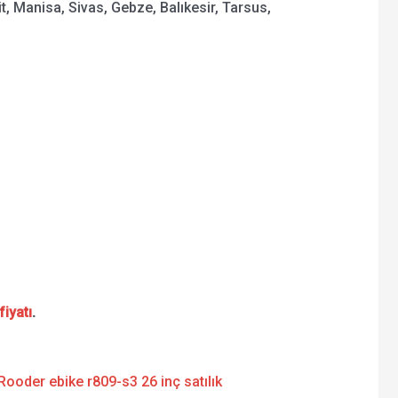
 Manisa, Sivas, Gebze, Balıkesir, Tarsus,
fiyatı
.