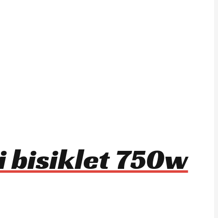
i bisiklet 750w