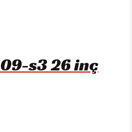
09-s3 26 inç