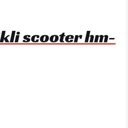
ikli scooter hm-