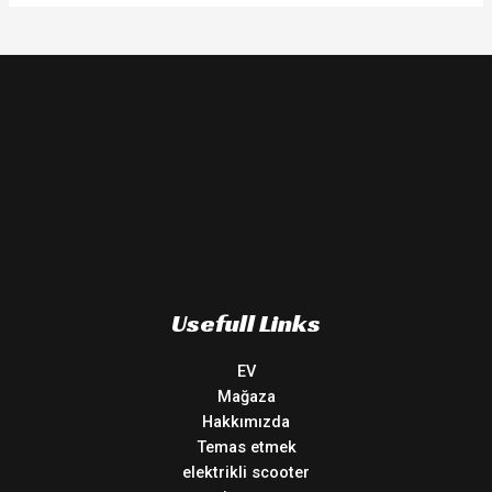
Usefull Links
EV
Mağaza
Hakkımızda
Temas etmek
elektrikli scooter