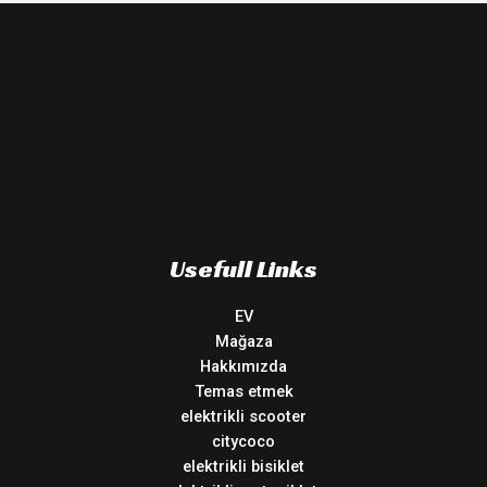
Usefull Links
EV
Mağaza
Hakkımızda
Temas etmek
elektrikli scooter
citycoco
elektrikli bisiklet