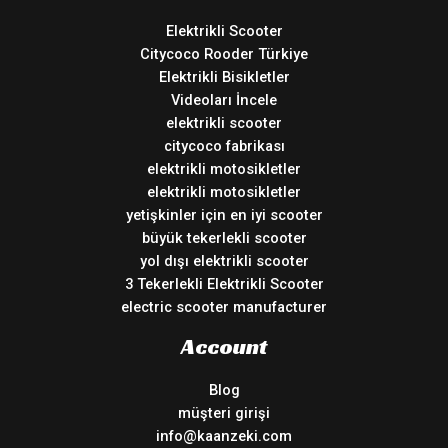
Elektrikli Scooter
Citycoco Rooder Türkiye
Elektrikli Bisikletler
Videoları İncele
elektrikli scooter
citycoco fabrikası
elektrikli motosikletler
elektrikli motosikletler
yetişkinler için en iyi scooter
büyük tekerlekli scooter
yol dışı elektrikli scooter
3 Tekerlekli Elektrikli Scooter
electric scooter manufacturer
Account
Blog
müşteri girişi
info@kaanzeki.com