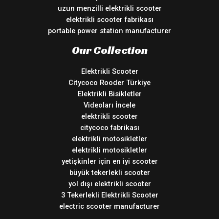
uzun menzilli elektrikli scooter
elektrikli scooter fabrikası
portable power station manufacturer
Our Collection
Elektrikli Scooter
Citycoco Rooder Türkiye
Elektrikli Bisikletler
Videoları İncele
elektrikli scooter
citycoco fabrikası
elektrikli motosikletler
elektrikli motosikletler
yetişkinler için en iyi scooter
büyük tekerlekli scooter
yol dışı elektrikli scooter
3 Tekerlekli Elektrikli Scooter
electric scooter manufacturer