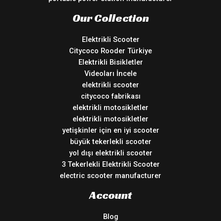
Our Collection
Elektrikli Scooter
Citycoco Rooder Türkiye
Elektrikli Bisikletler
Videoları İncele
elektrikli scooter
citycoco fabrikası
elektrikli motosikletler
elektrikli motosikletler
yetişkinler için en iyi scooter
büyük tekerlekli scooter
yol dışı elektrikli scooter
3 Tekerlekli Elektrikli Scooter
electric scooter manufacturer
Account
Blog