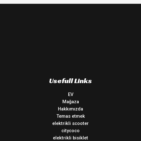
Usefull Links
EV
Mağaza
Hakkımızda
Temas etmek
elektrikli scooter
citycoco
elektrikli bisiklet