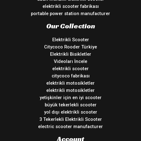
elektrikli scooter fabrikası
portable power station manufacturer
Our Collection
Elektrikli Scooter
Citycoco Rooder Türkiye
Elektrikli Bisikletler
Videoları İncele
elektrikli scooter
citycoco fabrikası
elektrikli motosikletler
elektrikli motosikletler
yetişkinler için en iyi scooter
büyük tekerlekli scooter
yol dışı elektrikli scooter
3 Tekerlekli Elektrikli Scooter
electric scooter manufacturer
Account