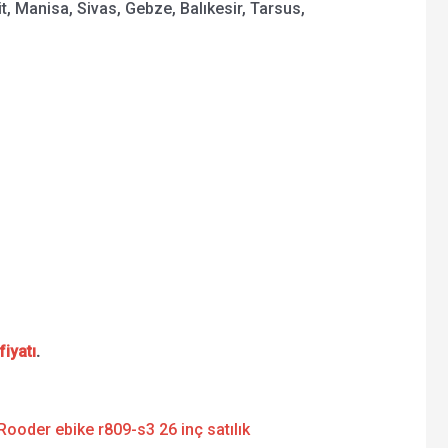
 Manisa, Sivas, Gebze, Balıkesir, Tarsus,
fiyatı
.