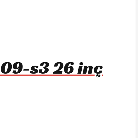
09-s3 26 inç