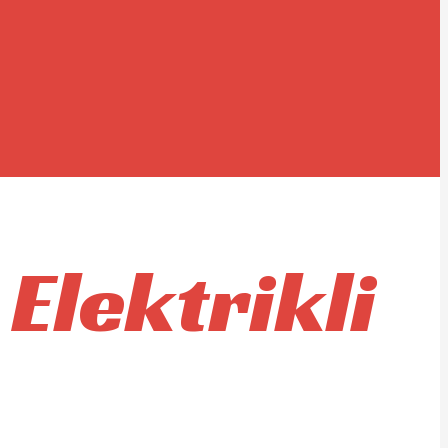
 Elektrikli