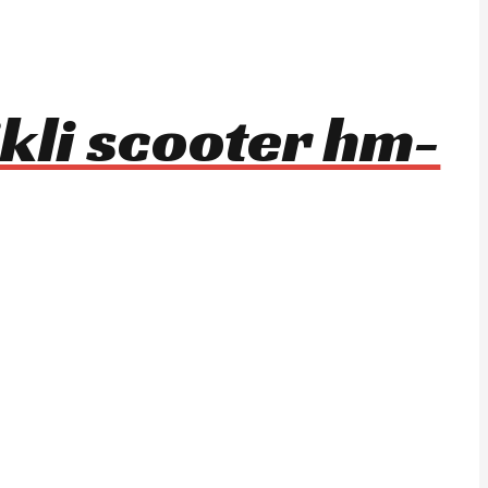
ikli scooter hm-