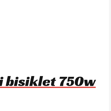
i bisiklet 750w