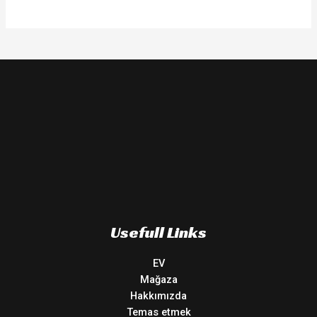
Usefull Links
EV
Mağaza
Hakkımızda
Temas etmek