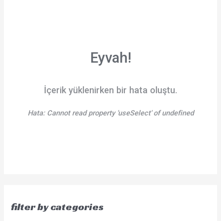
Eyvah!
İçerik yüklenirken bir hata oluştu.
Hata:
Cannot read property 'useSelect' of undefined
filter by categories