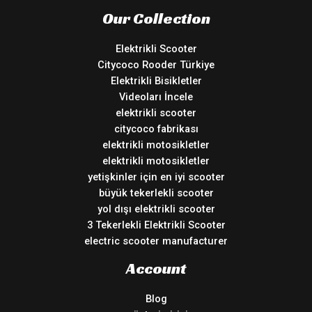
Our Collection
Elektrikli Scooter
Citycoco Rooder Türkiye
Elektrikli Bisikletler
Videoları İncele
elektrikli scooter
citycoco fabrikası
elektrikli motosikletler
elektrikli motosikletler
yetişkinler için en iyi scooter
büyük tekerlekli scooter
yol dışı elektrikli scooter
3 Tekerlekli Elektrikli Scooter
electric scooter manufacturer
Account
Blog