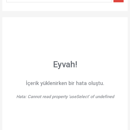
Eyvah!
İçerik yüklenirken bir hata oluştu.
Hata:
Cannot read property 'useSelect' of undefined