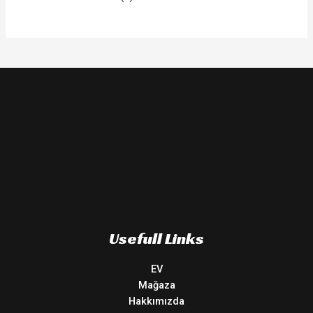
Usefull Links
EV
Mağaza
Hakkımızda