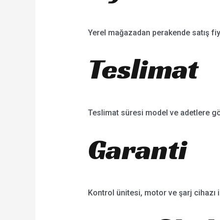
Yerel mağazadan perakende satış fiyat
Teslimat
Teslimat süresi model ve adetlere gö
Garanti
Kontrol ünitesi, motor ve şarj cihazı i