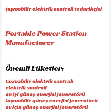
taşınabilir elektrik santrali tedarikçisi
Portable Power Station
Manufacturer
Önemli Etiketler:
taşınabilir elektrik santrali
elektrik santrali
en iyi güneş enerjisi jeneratörü
taşınabilir güneş enerjisi jeneratörü
ev için güneş enerjisi jeneratörü