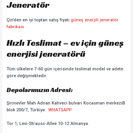
Jeneratör
Çin’den en iyi toptan satış fiyatı
güneş enerjili jeneratör
fabrikası
Hızlı Teslimat – ev için güneş
enerjisi jeneratörü
Tüm ülkelere 7-60 gün içerisinde teslimat model ve adete
göre değişmektedir.
Depolarımızın Adresi:
Şirinevler Mah Adnan Kahveci bulvarı Kocasman merkeziB
blok 200/7, Türkiye.
WHATSAPP
Tor 1, Levi-Strauss-Allee 10-12 Almanya.