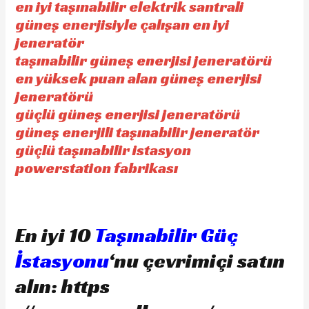
en iyi taşınabilir elektrik santrali
güneş enerjisiyle çalışan en iyi
jeneratör
taşınabilir güneş enerjisi jeneratörü
en yüksek puan alan güneş enerjisi
jeneratörü
güçlü güneş enerjisi jeneratörü
güneş enerjili taşınabilir jeneratör
güçlü taşınabilir istasyon
powerstation fabrikası
En iyi 10
Taşınabilir Güç
İstasyonu
‘nu çevrimiçi satın
alın: https