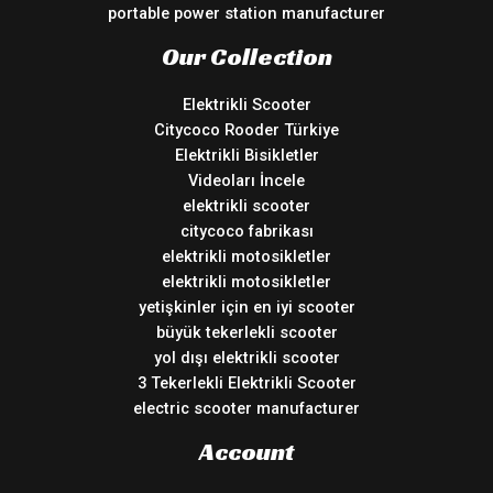
portable power station manufacturer
Our Collection
Elektrikli Scooter
Citycoco Rooder Türkiye
Elektrikli Bisikletler
Videoları İncele
elektrikli scooter
citycoco fabrikası
elektrikli motosikletler
elektrikli motosikletler
yetişkinler için en iyi scooter
büyük tekerlekli scooter
yol dışı elektrikli scooter
3 Tekerlekli Elektrikli Scooter
electric scooter manufacturer
Account