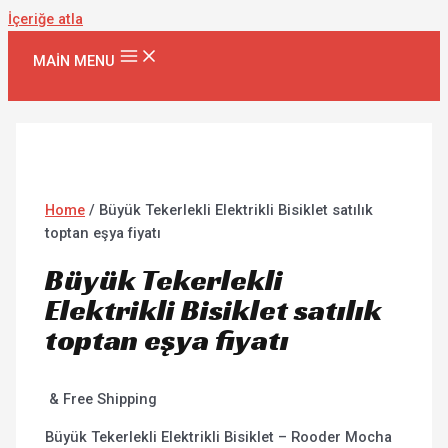
İçeriğe atla
MAIN MENU
Home
/ Büyük Tekerlekli Elektrikli Bisiklet satılık
toptan eşya fiyatı
Büyük Tekerlekli
Elektrikli Bisiklet satılık
toptan eşya fiyatı
& Free Shipping
Büyük Tekerlekli Elektrikli Bisiklet – Rooder Mocha