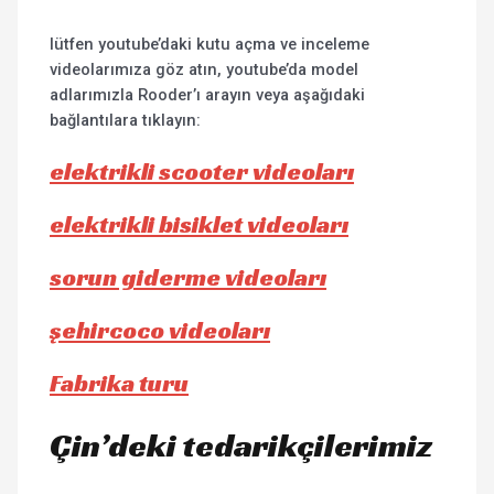
lütfen youtube’daki kutu açma ve inceleme
videolarımıza göz atın, youtube’da model
adlarımızla Rooder’ı arayın veya aşağıdaki
bağlantılara tıklayın:
elektrikli scooter videoları
elektrikli bisiklet videoları
sorun giderme videoları
şehircoco videoları
Fabrika turu
Çin’deki tedarikçilerimiz