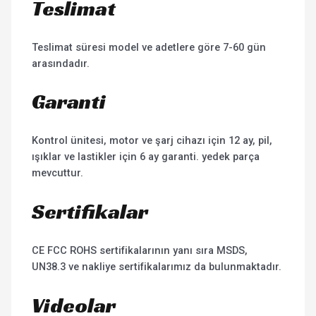
Teslimat
Teslimat süresi model ve adetlere göre 7-60 gün
arasındadır.
Garanti
Kontrol ünitesi, motor ve şarj cihazı için 12 ay, pil,
ışıklar ve lastikler için 6 ay garanti. yedek parça
mevcuttur.
Sertifikalar
CE FCC ROHS sertifikalarının yanı sıra MSDS,
UN38.3 ve nakliye sertifikalarımız da bulunmaktadır.
Videolar