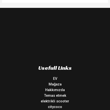
Usefull Links
EV
Mağaza
Hakkımızda
Temas etmek
elektrikli scooter
citycoco