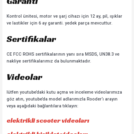
Garanti
Kontrol ünitesi, motor ve şarj cihazı için 12 ay, pil, ışıklar
ve lastikler için 6 ay garanti. yedek parça mevcuttur.
Sertifikalar
CE FCC ROHS sertifikalarının yanı sıra MSDS, UN38.3 ve
nakliye sertifikalarımız da bulunmaktadır.
Videolar
lütfen youtube’daki kutu açma ve inceleme videolarımıza
göz atın, youtube’da model adlarımızla Rooder’ı arayın
veya aşağıdaki bağlantılara tıklayın:
elektrikli scooter videoları