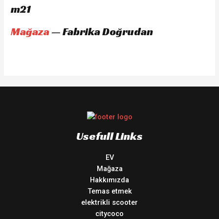
m21
Mağaza
— Fabrika Doğrudan
Usefull Links
EV
Mağaza
Hakkımızda
Temas etmek
elektrikli scooter
citycoco