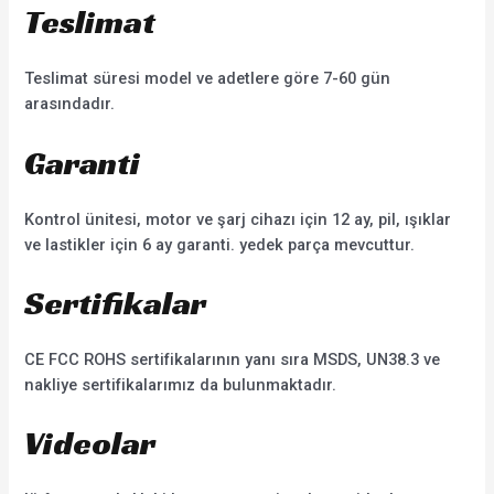
Teslimat
Teslimat süresi model ve adetlere göre 7-60 gün
arasındadır.
Garanti
Kontrol ünitesi, motor ve şarj cihazı için 12 ay, pil, ışıklar
ve lastikler için 6 ay garanti. yedek parça mevcuttur.
Sertifikalar
CE FCC ROHS sertifikalarının yanı sıra MSDS, UN38.3 ve
nakliye sertifikalarımız da bulunmaktadır.
Videolar