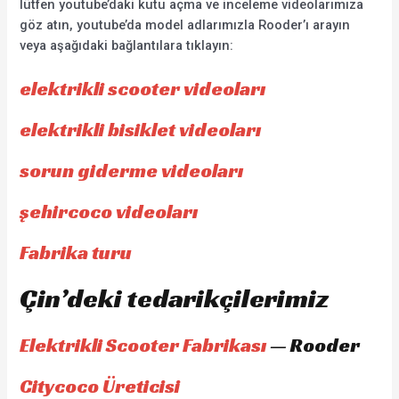
lütfen youtube’daki kutu açma ve inceleme videolarımıza
göz atın, youtube’da model adlarımızla Rooder’ı arayın
veya aşağıdaki bağlantılara tıklayın:
elektrikli scooter videoları
elektrikli bisiklet videoları
sorun giderme videoları
şehircoco videoları
Fabrika turu
Çin’deki tedarikçilerimiz
Elektrikli Scooter Fabrikası
— Rooder
Citycoco Üreticisi