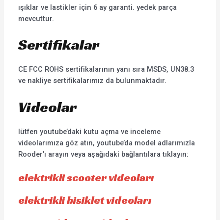
ışıklar ve lastikler için 6 ay garanti. yedek parça
mevcuttur.
Sertifikalar
CE FCC ROHS sertifikalarının yanı sıra MSDS, UN38.3
ve nakliye sertifikalarımız da bulunmaktadır.
Videolar
lütfen youtube’daki kutu açma ve inceleme
videolarımıza göz atın, youtube’da model adlarımızla
Rooder’ı arayın veya aşağıdaki bağlantılara tıklayın:
elektrikli scooter videoları
elektrikli bisiklet videoları