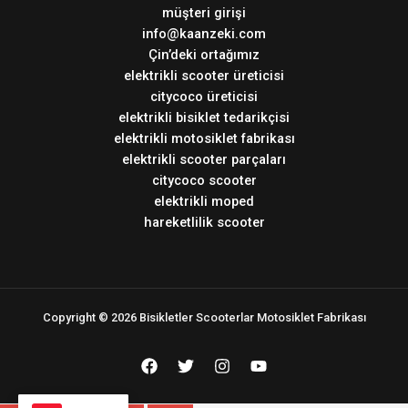
müşteri girişi
info@kaanzeki.com
Çin’deki ortağımız
elektrikli scooter üreticisi
citycoco üreticisi
elektrikli bisiklet tedarikçisi
elektrikli motosiklet fabrikası
elektrikli scooter parçaları
citycoco scooter
elektrikli moped
hareketlilik scooter
Copyright © 2026 Bisikletler Scooterlar Motosiklet Fabrikası