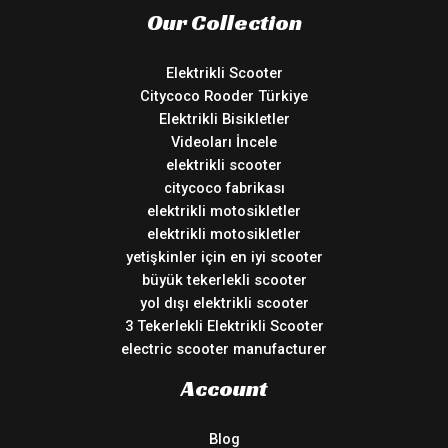
Our Collection
Elektrikli Scooter
Citycoco Rooder Türkiye
Elektrikli Bisikletler
Videoları İncele
elektrikli scooter
citycoco fabrikası
elektrikli motosikletler
elektrikli motosikletler
yetişkinler için en iyi scooter
büyük tekerlekli scooter
yol dışı elektrikli scooter
3 Tekerlekli Elektrikli Scooter
electric scooter manufacturer
Account
Blog