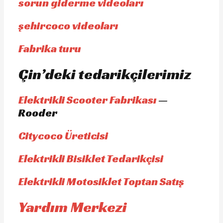
sorun giderme videoları
şehircoco videoları
Fabrika turu
Çin’deki tedarikçilerimiz
Elektrikli Scooter Fabrikası
—
Rooder
Citycoco Üreticisi
Elektrikli Bisiklet Tedarikçisi
Elektrikli Motosiklet Toptan Satış
Yardım Merkezi