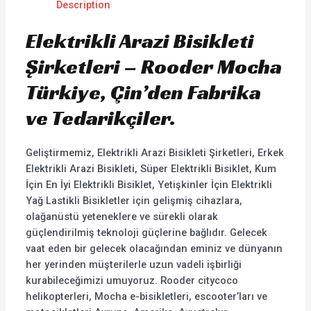
Description
Elektrikli Arazi Bisikleti
Şirketleri – Rooder Mocha
Türkiye, Çin’den Fabrika
ve Tedarikçiler.
Geliştirmemiz, Elektrikli Arazi Bisikleti Şirketleri, Erkek
Elektrikli Arazi Bisikleti, Süper Elektrikli Bisiklet, Kum
İçin En İyi Elektrikli Bisiklet, Yetişkinler İçin Elektrikli
Yağ Lastikli Bisikletler için gelişmiş cihazlara,
olağanüstü yeteneklere ve sürekli olarak
güçlendirilmiş teknoloji güçlerine bağlıdır. Gelecek
vaat eden bir gelecek olacağından eminiz ve dünyanın
her yerinden müşterilerle uzun vadeli işbirliği
kurabileceğimizi umuyoruz. Rooder citycoco
helikopterleri, Mocha e-bisikletleri, escooter’ları ve