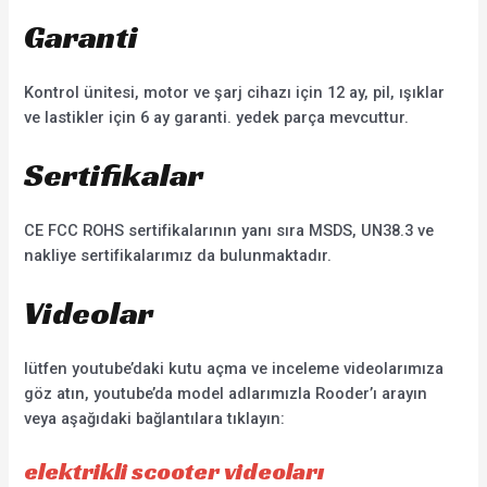
Garanti
Kontrol ünitesi, motor ve şarj cihazı için 12 ay, pil, ışıklar
ve lastikler için 6 ay garanti. yedek parça mevcuttur.
Sertifikalar
CE FCC ROHS sertifikalarının yanı sıra MSDS, UN38.3 ve
nakliye sertifikalarımız da bulunmaktadır.
Videolar
lütfen youtube’daki kutu açma ve inceleme videolarımıza
göz atın, youtube’da model adlarımızla Rooder’ı arayın
veya aşağıdaki bağlantılara tıklayın:
elektrikli scooter videoları