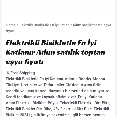
Home
/ Elektrikli Bisikletle En İyi Katlanır Adım satılık toptan eşya
fiyatı
Elektrikli Bisikletle En İyi
Katlanır Adım satılık toptan
eşya fiyatı
& Free Shipping
Elektrikli Bisikletle En İyi Katlanır Adım – Rooder Mocha
Türkiye, Üreticiler ve Tedarikçiler Çin’den. Ayrıca ürün
tedariki ve uçuş konsolidasyonu hizmetleri de sunuyoruz.
Kendi fabrikamız ve kaynak ofisimiz var. En İyi Katlanır
Adım Elektrikli Bisiklet, Büyük Tekerlekli Elektrikli Dirt Bike,
Elektrikli Bisiklet Dirt Bike, 48v Elektrikli Dirt Bike, Elektrikli
Bisiklet 2024 için ürün yelpazemizle ilgili hemen hemen