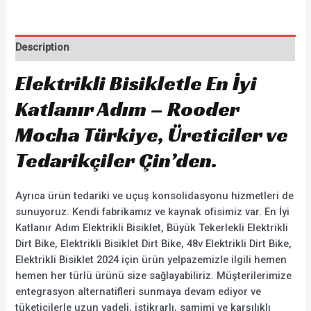
Description
Elektrikli Bisikletle En İyi
Katlanır Adım – Rooder
Mocha Türkiye, Üreticiler ve
Tedarikçiler Çin’den.
Ayrıca ürün tedariki ve uçuş konsolidasyonu hizmetleri de
sunuyoruz. Kendi fabrikamız ve kaynak ofisimiz var. En İyi
Katlanır Adım Elektrikli Bisiklet, Büyük Tekerlekli Elektrikli
Dirt Bike, Elektrikli Bisiklet Dirt Bike, 48v Elektrikli Dirt Bike,
Elektrikli Bisiklet 2024 için ürün yelpazemizle ilgili hemen
hemen her türlü ürünü size sağlayabiliriz. Müşterilerimize
entegrasyon alternatifleri sunmaya devam ediyor ve
tüketicilerle uzun vadeli, istikrarlı, samimi ve karşılıklı