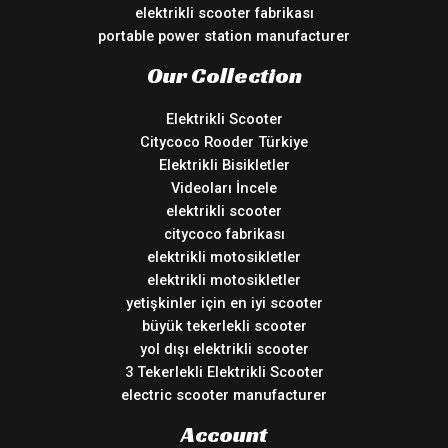
elektrikli scooter fabrikası
portable power station manufacturer
Our Collection
Elektrikli Scooter
Citycoco Rooder Türkiye
Elektrikli Bisikletler
Videoları İncele
elektrikli scooter
citycoco fabrikası
elektrikli motosikletler
elektrikli motosikletler
yetişkinler için en iyi scooter
büyük tekerlekli scooter
yol dışı elektrikli scooter
3 Tekerlekli Elektrikli Scooter
electric scooter manufacturer
Account