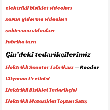
elektrikli bisiklet videoları
sorun giderme videoları
şehircoco videoları
Fabrika turu
Çin’deki tedarikçilerimiz
Elektrikli Scooter Fabrikası
— Rooder
Citycoco Üreticisi
Elektrikli Bisiklet Tedarikçisi
Elektrikli Motosiklet Toptan Satış