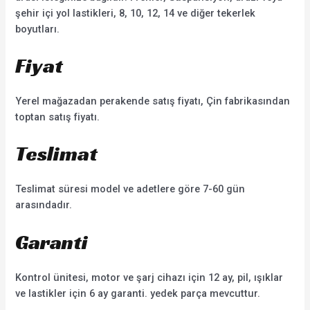
şehir içi yol lastikleri, 8, 10, 12, 14 ve diğer tekerlek
boyutları.
Fiyat
Yerel mağazadan perakende satış fiyatı, Çin fabrikasından
toptan satış fiyatı.
Teslimat
Teslimat süresi model ve adetlere göre 7-60 gün
arasındadır.
Garanti
Kontrol ünitesi, motor ve şarj cihazı için 12 ay, pil, ışıklar
ve lastikler için 6 ay garanti. yedek parça mevcuttur.