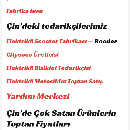
Fabrika turu
Çin’deki tedarikçilerimiz
Elektrikli Scooter Fabrikası
— Rooder
Citycoco Üreticisi
Elektrikli Bisiklet Tedarikçisi
Elektrikli Motosiklet Toptan Satış
Yardım Merkezi
Çin’de Çok Satan Ürünlerin
Toptan Fiyatları