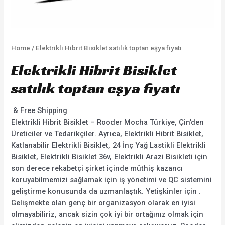
Home
/ Elektrikli Hibrit Bisiklet satılık toptan eşya fiyatı
Elektrikli Hibrit Bisiklet
satılık toptan eşya fiyatı
& Free Shipping
Elektrikli Hibrit Bisiklet – Rooder Mocha Türkiye, Çin’den
Üreticiler ve Tedarikçiler. Ayrıca, Elektrikli Hibrit Bisiklet,
Katlanabilir Elektrikli Bisiklet, 24 İnç Yağ Lastikli Elektrikli
Bisiklet, Elektrikli Bisiklet 36v, Elektrikli Arazi Bisikleti için
son derece rekabetçi şirket içinde müthiş kazancı
koruyabilmemizi sağlamak için iş yönetimi ve QC sistemini
geliştirme konusunda da uzmanlaştık. Yetişkinler için .
Gelişmekte olan genç bir organizasyon olarak en iyisi
olmayabiliriz, ancak sizin çok iyi bir ortağınız olmak için