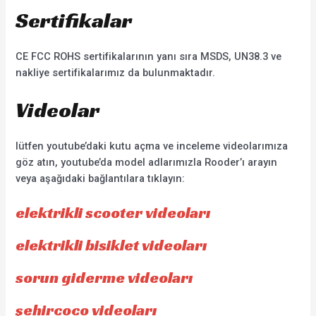
Sertifikalar
CE FCC ROHS sertifikalarının yanı sıra MSDS, UN38.3 ve
nakliye sertifikalarımız da bulunmaktadır.
Videolar
lütfen youtube’daki kutu açma ve inceleme videolarımıza
göz atın, youtube’da model adlarımızla Rooder’ı arayın
veya aşağıdaki bağlantılara tıklayın:
elektrikli scooter videoları
elektrikli bisiklet videoları
sorun giderme videoları
şehircoco videoları