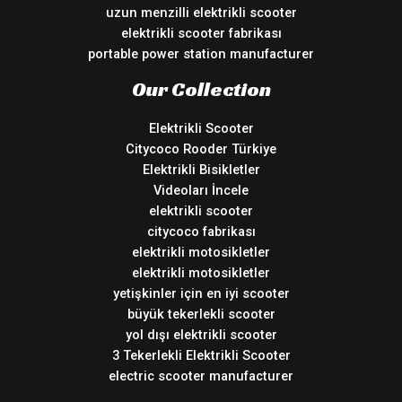
uzun menzilli elektrikli scooter
elektrikli scooter fabrikası
portable power station manufacturer
Our Collection
Elektrikli Scooter
Citycoco Rooder Türkiye
Elektrikli Bisikletler
Videoları İncele
elektrikli scooter
citycoco fabrikası
elektrikli motosikletler
elektrikli motosikletler
yetişkinler için en iyi scooter
büyük tekerlekli scooter
yol dışı elektrikli scooter
3 Tekerlekli Elektrikli Scooter
electric scooter manufacturer