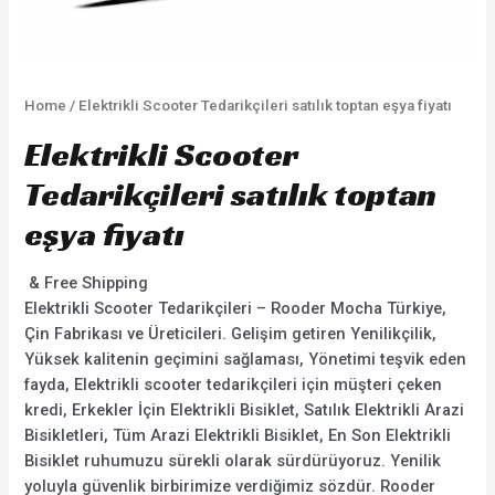
Home
/ Elektrikli Scooter Tedarikçileri satılık toptan eşya fiyatı
Elektrikli Scooter
Tedarikçileri satılık toptan
eşya fiyatı
& Free Shipping
Elektrikli Scooter Tedarikçileri – Rooder Mocha Türkiye,
Çin Fabrikası ve Üreticileri. Gelişim getiren Yenilikçilik,
Yüksek kalitenin geçimini sağlaması, Yönetimi teşvik eden
fayda, Elektrikli scooter tedarikçileri için müşteri çeken
kredi, Erkekler İçin Elektrikli Bisiklet, Satılık Elektrikli Arazi
Bisikletleri, Tüm Arazi Elektrikli Bisiklet, En Son Elektrikli
Bisiklet ruhumuzu sürekli olarak sürdürüyoruz. Yenilik
yoluyla güvenlik birbirimize verdiğimiz sözdür. Rooder