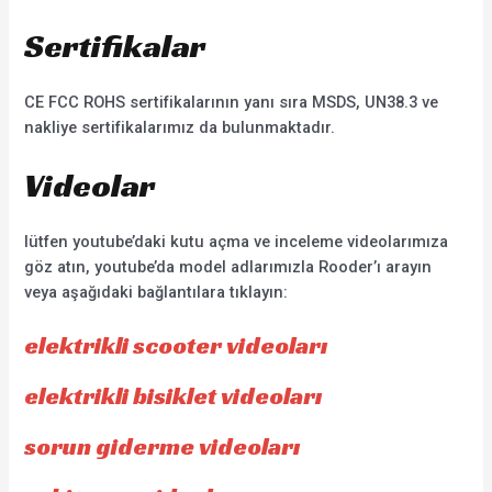
Sertifikalar
CE FCC ROHS sertifikalarının yanı sıra MSDS, UN38.3 ve
nakliye sertifikalarımız da bulunmaktadır.
Videolar
lütfen youtube’daki kutu açma ve inceleme videolarımıza
göz atın, youtube’da model adlarımızla Rooder’ı arayın
veya aşağıdaki bağlantılara tıklayın:
elektrikli scooter videoları
elektrikli bisiklet videoları
sorun giderme videoları