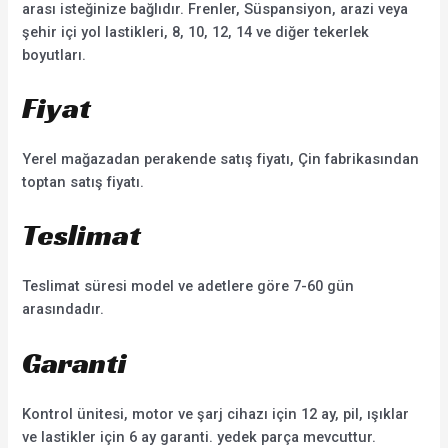
arası isteğinize bağlıdır. Frenler, Süspansiyon, arazi veya
şehir içi yol lastikleri, 8, 10, 12, 14 ve diğer tekerlek
boyutları.
Fiyat
Yerel mağazadan perakende satış fiyatı, Çin fabrikasından
toptan satış fiyatı.
Teslimat
Teslimat süresi model ve adetlere göre 7-60 gün
arasındadır.
Garanti
Kontrol ünitesi, motor ve şarj cihazı için 12 ay, pil, ışıklar
ve lastikler için 6 ay garanti. yedek parça mevcuttur.