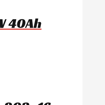
0W 40Ah