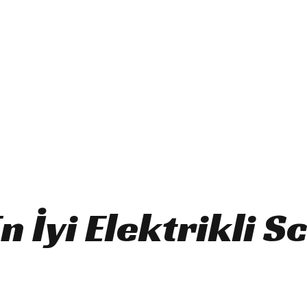
En İyi Elektrikli 