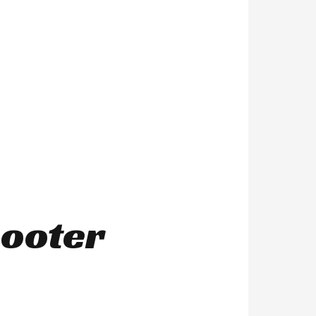
Scooter