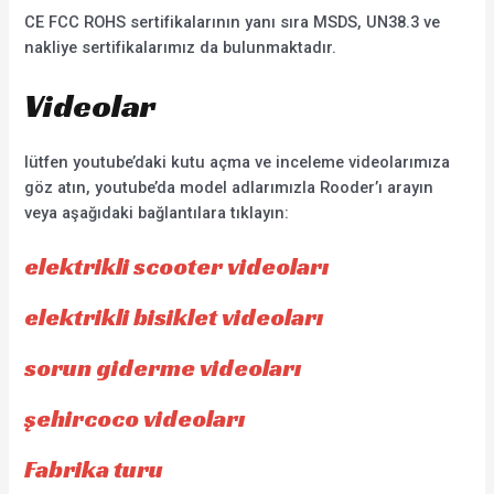
CE FCC ROHS sertifikalarının yanı sıra MSDS, UN38.3 ve
nakliye sertifikalarımız da bulunmaktadır.
Videolar
lütfen youtube’daki kutu açma ve inceleme videolarımıza
göz atın, youtube’da model adlarımızla Rooder’ı arayın
veya aşağıdaki bağlantılara tıklayın:
elektrikli scooter videoları
elektrikli bisiklet videoları
sorun giderme videoları
şehircoco videoları
Fabrika turu