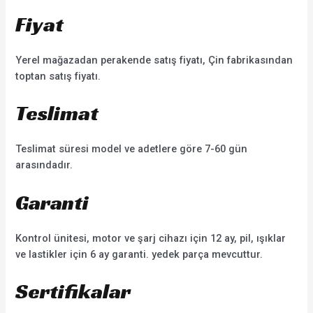
Fiyat
Yerel mağazadan perakende satış fiyatı, Çin fabrikasından
toptan satış fiyatı.
Teslimat
Teslimat süresi model ve adetlere göre 7-60 gün
arasındadır.
Garanti
Kontrol ünitesi, motor ve şarj cihazı için 12 ay, pil, ışıklar
ve lastikler için 6 ay garanti. yedek parça mevcuttur.
Sertifikalar