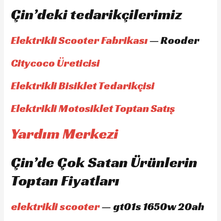
Çin’deki tedarikçilerimiz
Elektrikli Scooter Fabrikası
— Rooder
Citycoco Üreticisi
Elektrikli Bisiklet Tedarikçisi
Elektrikli Motosiklet Toptan Satış
Yardım Merkezi
Çin’de Çok Satan Ürünlerin
Toptan Fiyatları
elektrikli scooter
— gt01s 1650w 20ah