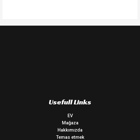
Usefull Links
EV
Mağaza
Hakkımızda
Temas etmek