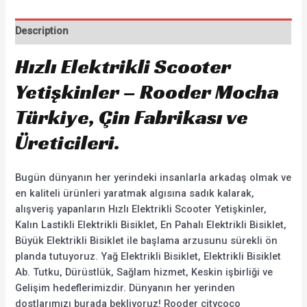
Description
Hızlı Elektrikli Scooter
Yetişkinler – Rooder Mocha
Türkiye, Çin Fabrikası ve
Üreticileri.
Bugün dünyanın her yerindeki insanlarla arkadaş olmak ve
en kaliteli ürünleri yaratmak algısına sadık kalarak,
alışveriş yapanların Hızlı Elektrikli Scooter Yetişkinler,
Kalın Lastikli Elektrikli Bisiklet, En Pahalı Elektrikli Bisiklet,
Büyük Elektrikli Bisiklet ile başlama arzusunu sürekli ön
planda tutuyoruz. Yağ Elektrikli Bisiklet, Elektrikli Bisiklet
Ab. Tutku, Dürüstlük, Sağlam hizmet, Keskin işbirliği ve
Gelişim hedeflerimizdir. Dünyanın her yerinden
dostlarımızı burada bekliyoruz! Rooder citycoco