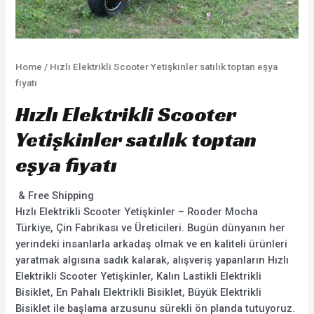
Home
/ Hızlı Elektrikli Scooter Yetişkinler satılık toptan eşya
fiyatı
Hızlı Elektrikli Scooter
Yetişkinler satılık toptan
eşya fiyatı
& Free Shipping
Hızlı Elektrikli Scooter Yetişkinler – Rooder Mocha
Türkiye, Çin Fabrikası ve Üreticileri. Bugün dünyanın her
yerindeki insanlarla arkadaş olmak ve en kaliteli ürünleri
yaratmak algısına sadık kalarak, alışveriş yapanların Hızlı
Elektrikli Scooter Yetişkinler, Kalın Lastikli Elektrikli
Bisiklet, En Pahalı Elektrikli Bisiklet, Büyük Elektrikli
Bisiklet ile başlama arzusunu sürekli ön planda tutuyoruz.