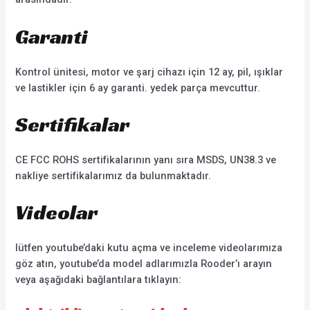
Garanti
Kontrol ünitesi, motor ve şarj cihazı için 12 ay, pil, ışıklar
ve lastikler için 6 ay garanti. yedek parça mevcuttur.
Sertifikalar
CE FCC ROHS sertifikalarının yanı sıra MSDS, UN38.3 ve
nakliye sertifikalarımız da bulunmaktadır.
Videolar
lütfen youtube’daki kutu açma ve inceleme videolarımıza
göz atın, youtube’da model adlarımızla Rooder’ı arayın
veya aşağıdaki bağlantılara tıklayın: