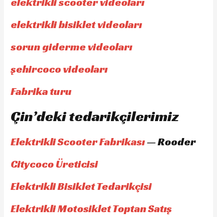
elektrikli scooter videoları
elektrikli bisiklet videoları
sorun giderme videoları
şehircoco videoları
Fabrika turu
Çin’deki tedarikçilerimiz
Elektrikli Scooter Fabrikası
— Rooder
Citycoco Üreticisi
Elektrikli Bisiklet Tedarikçisi
Elektrikli Motosiklet Toptan Satış