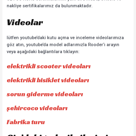
nakliye sertifikalarımız da bulunmaktadır.
Videolar
lütfen youtube’daki kutu açma ve inceleme videolarımıza
göz atın, youtube’da model adlarımızla Rooder’ı arayın
veya aşağıdaki bağlantılara tıklayın:
elektrikli scooter videoları
elektrikli bisiklet videoları
sorun giderme videoları
şehircoco videoları
Fabrika turu