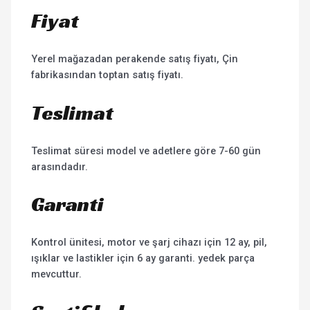
Fiyat
Yerel mağazadan perakende satış fiyatı, Çin
fabrikasından toptan satış fiyatı.
Teslimat
Teslimat süresi model ve adetlere göre 7-60 gün
arasındadır.
Garanti
Kontrol ünitesi, motor ve şarj cihazı için 12 ay, pil,
ışıklar ve lastikler için 6 ay garanti. yedek parça
mevcuttur.