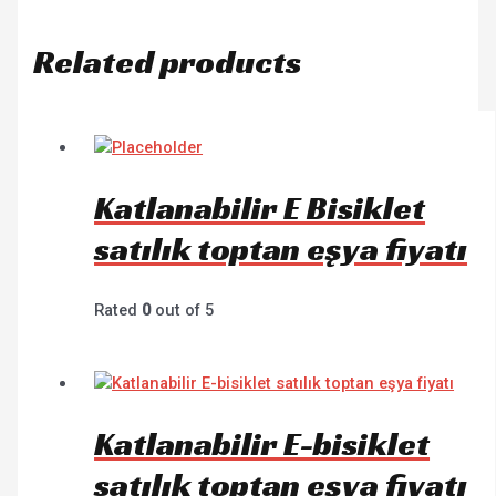
Related products
Katlanabilir E Bisiklet
satılık toptan eşya fiyatı
Rated
0
out of 5
Katlanabilir E-bisiklet
satılık toptan eşya fiyatı