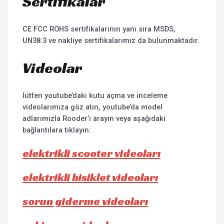
Sertifikalar
CE FCC ROHS sertifikalarının yanı sıra MSDS,
UN38.3 ve nakliye sertifikalarımız da bulunmaktadır.
Videolar
lütfen youtube’daki kutu açma ve inceleme
videolarımıza göz atın, youtube’da model
adlarımızla Rooder’ı arayın veya aşağıdaki
bağlantılara tıklayın:
elektrikli scooter videoları
elektrikli bisiklet videoları
sorun giderme videoları