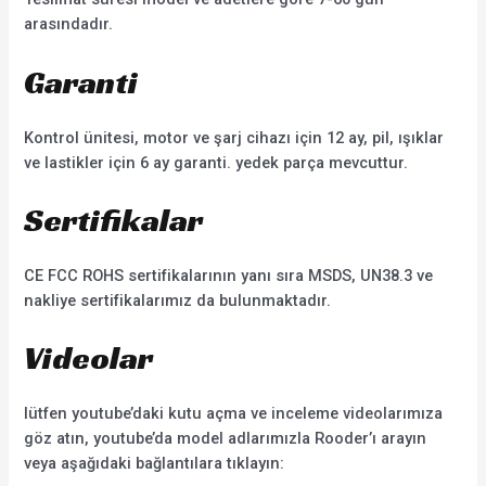
arasındadır.
Garanti
Kontrol ünitesi, motor ve şarj cihazı için 12 ay, pil, ışıklar
ve lastikler için 6 ay garanti. yedek parça mevcuttur.
Sertifikalar
CE FCC ROHS sertifikalarının yanı sıra MSDS, UN38.3 ve
nakliye sertifikalarımız da bulunmaktadır.
Videolar
lütfen youtube’daki kutu açma ve inceleme videolarımıza
göz atın, youtube’da model adlarımızla Rooder’ı arayın
veya aşağıdaki bağlantılara tıklayın: