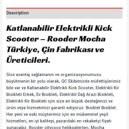
Description
Katlanabilir Elektrikli Kick
Scooter – Rooder Mocha
Türkiye, Çin Fabrikası ve
Üreticileri.
Size avantaj sağlamanın ve organizasyonumuzu
büyütmenin bir yolu olarak, QC Ekibimizde müfettişlerimiz
bile var ve Katlanabilir Elektrikli Kick Scooter, Elektrikli Kir
Bisikleti Erkek, Ev Bisikleti, Elektrikli Dağ Arazi Bisikleti,
Elektrikli Kir Bisikleti için size en büyük desteğimizi ve
ürün veya hizmetimizi garanti ediyoruz. Bisiklet Bisiklet.
Her yeni ve eski müşterimiz için en mükemmel yeşil
hizmetleri, en iyi kaliteyi, pazardaki en rekabetçi fiyatı
sunacağız. Rooder citycoco helikopterleri, Mocha