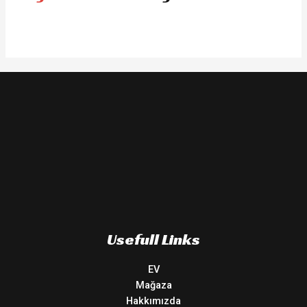
Usefull Links
EV
Mağaza
Hakkımızda