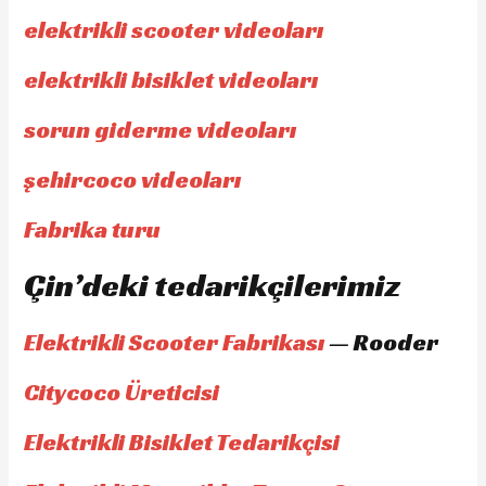
elektrikli scooter videoları
elektrikli bisiklet videoları
sorun giderme videoları
şehircoco videoları
Fabrika turu
Çin’deki tedarikçilerimiz
Elektrikli Scooter Fabrikası
— Rooder
Citycoco Üreticisi
Elektrikli Bisiklet Tedarikçisi