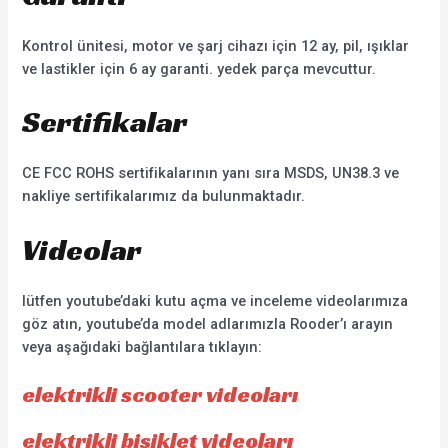
Kontrol ünitesi, motor ve şarj cihazı için 12 ay, pil, ışıklar
ve lastikler için 6 ay garanti. yedek parça mevcuttur.
Sertifikalar
CE FCC ROHS sertifikalarının yanı sıra MSDS, UN38.3 ve
nakliye sertifikalarımız da bulunmaktadır.
Videolar
lütfen youtube’daki kutu açma ve inceleme videolarımıza
göz atın, youtube’da model adlarımızla Rooder’ı arayın
veya aşağıdaki bağlantılara tıklayın:
elektrikli scooter videoları
elektrikli bisiklet videoları