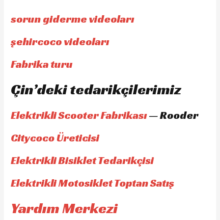
sorun giderme videoları
şehircoco videoları
Fabrika turu
Çin’deki tedarikçilerimiz
Elektrikli Scooter Fabrikası
— Rooder
Citycoco Üreticisi
Elektrikli Bisiklet Tedarikçisi
Elektrikli Motosiklet Toptan Satış
Yardım Merkezi