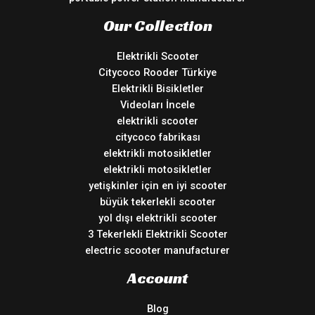
Our Collection
Elektrikli Scooter
Citycoco Rooder Türkiye
Elektrikli Bisikletler
Videoları İncele
elektrikli scooter
citycoco fabrikası
elektrikli motosikletler
elektrikli motosikletler
yetişkinler için en iyi scooter
büyük tekerlekli scooter
yol dışı elektrikli scooter
3 Tekerlekli Elektrikli Scooter
electric scooter manufacturer
Account
Blog