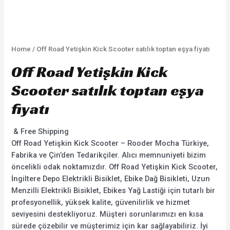
Home
/ Off Road Yetişkin Kick Scooter satılık toptan eşya fiyatı
Off Road Yetişkin Kick
Scooter satılık toptan eşya
fiyatı
& Free Shipping
Off Road Yetişkin Kick Scooter – Rooder Mocha Türkiye,
Fabrika ve Çin’den Tedarikçiler. Alıcı memnuniyeti bizim
öncelikli odak noktamızdır. Off Road Yetişkin Kick Scooter,
İngiltere Depo Elektrikli Bisiklet, Ebike Dağ Bisikleti, Uzun
Menzilli Elektrikli Bisiklet, Ebikes Yağ Lastiği için tutarlı bir
profesyonellik, yüksek kalite, güvenilirlik ve hizmet
seviyesini destekliyoruz. Müşteri sorunlarımızı en kısa
sürede çözebilir ve müşterimiz için kar sağlayabiliriz. İyi