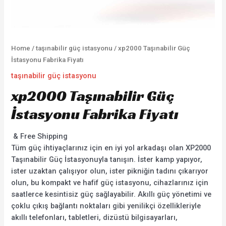
Home
/
taşınabilir güç istasyonu
/ xp2000 Taşınabilir Güç
İstasyonu Fabrika Fiyatı
taşınabilir güç istasyonu
xp2000 Taşınabilir Güç
İstasyonu Fabrika Fiyatı
& Free Shipping
Tüm güç ihtiyaçlarınız için en iyi yol arkadaşı olan XP2000
Taşınabilir Güç İstasyonuyla tanışın. İster kamp yapıyor,
ister uzaktan çalışıyor olun, ister pikniğin tadını çıkarıyor
olun, bu kompakt ve hafif güç istasyonu, cihazlarınız için
saatlerce kesintisiz güç sağlayabilir. Akıllı güç yönetimi ve
çoklu çıkış bağlantı noktaları gibi yenilikçi özellikleriyle
akıllı telefonları, tabletleri, dizüstü bilgisayarları,