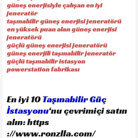
güneş enerjisiyle çalışan en iyi
jeneratör
taşınabilir güneş enerjisi jeneratörü
en yüksek puan alan güneş enerjisi
jeneratörü
güçlü güneş enerjisi jeneratörü
güneş enerjili taşınabilir jeneratör
güçlü taşınabilir istasyon
powerstation fabrikası
En iyi 10
Taşınabilir Güç
İstasyonu
‘nu çevrimiçi satın
alın: https
://www.ronzlla.com/