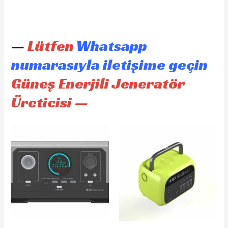
—
Lütfen
Whatsapp
numarasıyla iletişime geçin
Güneş Enerjili Jeneratör
Üreticisi —