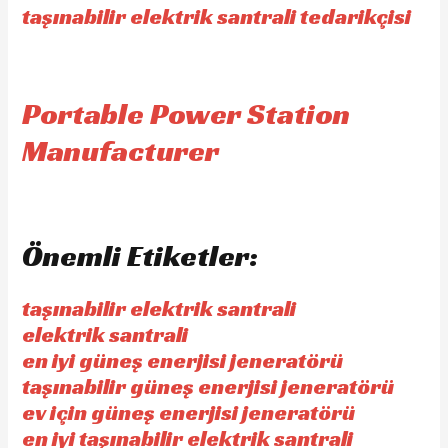
taşınabilir elektrik santrali tedarikçisi
Portable Power Station
Manufacturer
Önemli Etiketler:
taşınabilir elektrik santrali
elektrik santrali
en iyi güneş enerjisi jeneratörü
taşınabilir güneş enerjisi jeneratörü
ev için güneş enerjisi jeneratörü
en iyi taşınabilir elektrik santrali