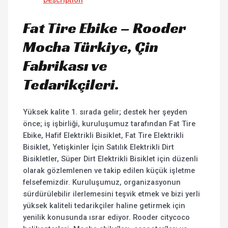
Fat Tire Ebike – Rooder
Mocha Türkiye, Çin
Fabrikası ve
Tedarikçileri.
Yüksek kalite 1. sırada gelir; destek her şeyden
önce; iş işbirliği, kuruluşumuz tarafından Fat Tire
Ebike, Hafif Elektrikli Bisiklet, Fat Tire Elektrikli
Bisiklet, Yetişkinler İçin Satılık Elektrikli Dirt
Bisikletler, Süper Dirt Elektrikli Bisiklet için düzenli
olarak gözlemlenen ve takip edilen küçük işletme
felsefemizdir. Kuruluşumuz, organizasyonun
sürdürülebilir ilerlemesini teşvik etmek ve bizi yerli
yüksek kaliteli tedarikçiler haline getirmek için
yenilik konusunda ısrar ediyor. Rooder citycoco