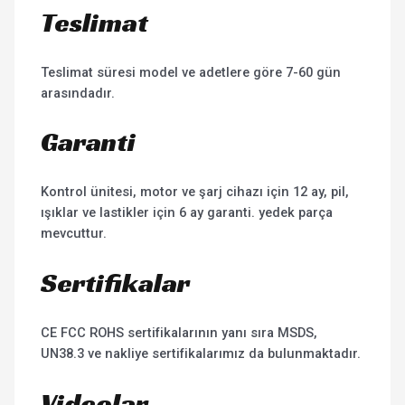
Teslimat
Teslimat süresi model ve adetlere göre 7-60 gün
arasındadır.
Garanti
Kontrol ünitesi, motor ve şarj cihazı için 12 ay, pil,
ışıklar ve lastikler için 6 ay garanti. yedek parça
mevcuttur.
Sertifikalar
CE FCC ROHS sertifikalarının yanı sıra MSDS,
UN38.3 ve nakliye sertifikalarımız da bulunmaktadır.
Videolar