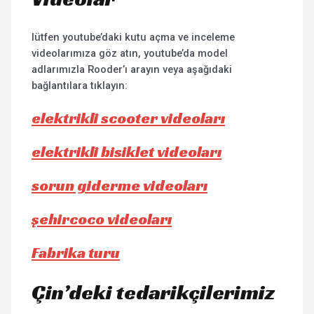
lütfen youtube’daki kutu açma ve inceleme
videolarımıza göz atın, youtube’da model
adlarımızla Rooder’ı arayın veya aşağıdaki
bağlantılara tıklayın:
elektrikli scooter videoları
elektrikli bisiklet videoları
sorun giderme videoları
şehircoco videoları
Fabrika turu
Çin’deki tedarikçilerimiz