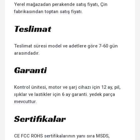
Yerel mağazadan perakende satış fiyatı, Çin
fabrikasından toptan satış fiyatı.
Teslimat
Teslimat süresi model ve adetlere göre 7-60 gün
arasındadır.
Garanti
Kontrol ünitesi, motor ve şarj cihazı için 12 ay, pil,
ışıklar ve lastikler için 6 ay garanti. yedek parça
mevcuttur.
Sertifikalar
CE FCC ROHS sertifikalarının yanı sıra MSDS,