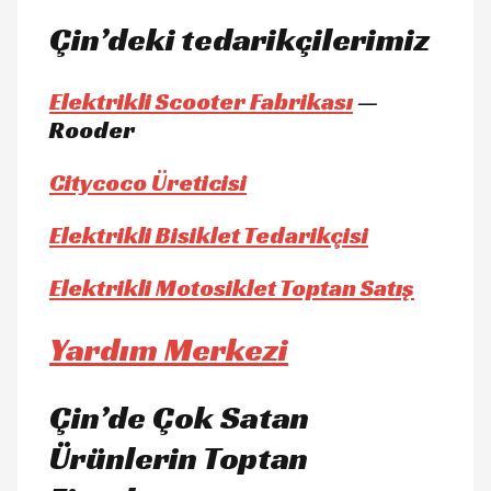
Çin’deki tedarikçilerimiz
Elektrikli Scooter Fabrikası
—
Rooder
Citycoco Üreticisi
Elektrikli Bisiklet Tedarikçisi
Elektrikli Motosiklet Toptan Satış
Yardım Merkezi
Çin’de Çok Satan
Ürünlerin Toptan