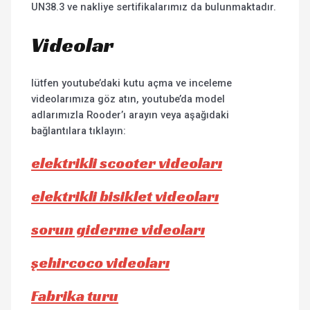
UN38.3 ve nakliye sertifikalarımız da bulunmaktadır.
Videolar
lütfen youtube’daki kutu açma ve inceleme
videolarımıza göz atın, youtube’da model
adlarımızla Rooder’ı arayın veya aşağıdaki
bağlantılara tıklayın:
elektrikli scooter videoları
elektrikli bisiklet videoları
sorun giderme videoları
şehircoco videoları
Fabrika turu