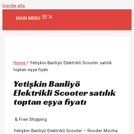
İçeriğe atla
MAIN MENU
Home
/ Yetişkin Banliyö Elektrikli Scooter satılık
toptan eşya fiyatı
Yetişkin Banliyö
Elektrikli Scooter satılık
toptan eşya fiyatı
& Free Shipping
Yetişkin Banliyö Elektrikli Scooter – Rooder Mocha