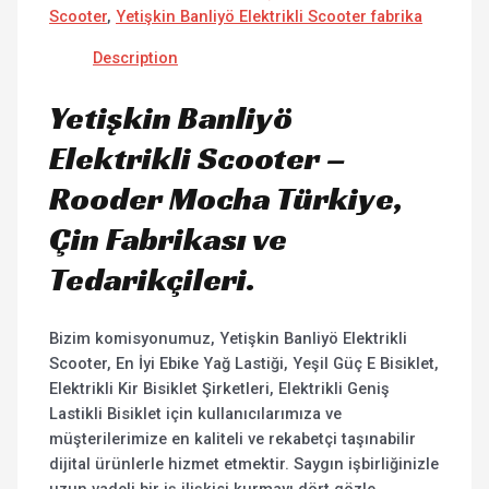
Scooter
,
Yetişkin Banliyö Elektrikli Scooter fabrika
Description
Yetişkin Banliyö
Elektrikli Scooter –
Rooder Mocha Türkiye,
Çin Fabrikası ve
Tedarikçileri.
Bizim komisyonumuz, Yetişkin Banliyö Elektrikli
Scooter, En İyi Ebike Yağ Lastiği, Yeşil Güç E Bisiklet,
Elektrikli Kir Bisiklet Şirketleri, Elektrikli Geniş
Lastikli Bisiklet için kullanıcılarımıza ve
müşterilerimize en kaliteli ve rekabetçi taşınabilir
dijital ürünlerle hizmet etmektir. Saygın işbirliğinizle