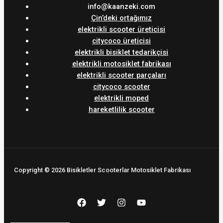
info@kaanzeki.com
Çin’deki ortağımız
elektrikli scooter üreticisi
citycoco üreticisi
elektrikli bisiklet tedarikçisi
elektrikli motosiklet fabrikası
elektrikli scooter parçaları
citycoco scooter
elektrikli moped
hareketlilik scooter
Copyright © 2026 Bisikletler Scooterlar Motosiklet Fabrikası