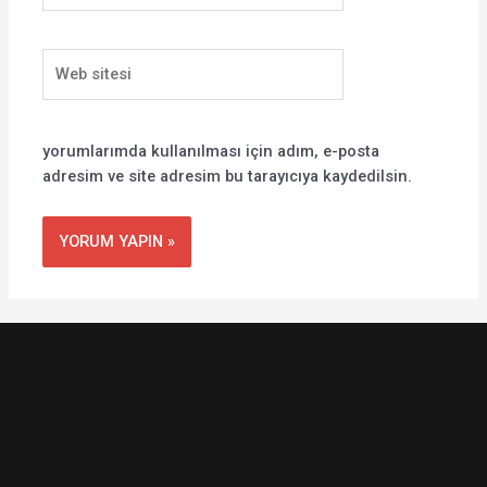
Web
sitesi
yorumlarımda kullanılması için adım, e-posta
adresim ve site adresim bu tarayıcıya kaydedilsin.