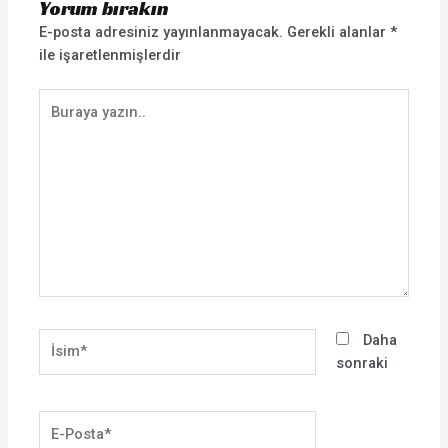
Yorum bırakın
E-posta adresiniz yayınlanmayacak.
Gerekli alanlar
*
ile işaretlenmişlerdir
Buraya
yazın..
İsim*
Daha
sonraki
E-
Posta*