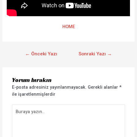
HOME
←
Önceki Yazı
Sonraki Yazı
→
Yorum bırakın
E-posta adresiniz yayınlanmayacak.
Gerekli alanlar
*
ile işaretlenmişlerdir
Buraya
yazın..