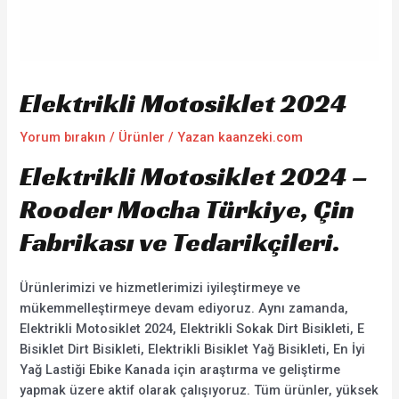
Elektrikli Motosiklet 2024
Yorum bırakın
/
Ürünler
/ Yazan
kaanzeki.com
Elektrikli Motosiklet 2024 –
Rooder Mocha Türkiye, Çin
Fabrikası ve Tedarikçileri.
Ürünlerimizi ve hizmetlerimizi iyileştirmeye ve
mükemmelleştirmeye devam ediyoruz. Aynı zamanda,
Elektrikli Motosiklet 2024, Elektrikli Sokak Dirt Bisikleti, E
Bisiklet Dirt Bisikleti, Elektrikli Bisiklet Yağ Bisikleti, En İyi
Yağ Lastiği Ebike Kanada için araştırma ve geliştirme
yapmak üzere aktif olarak çalışıyoruz. Tüm ürünler, yüksek