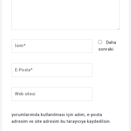
İsim*
Daha
sonraki
E-
Posta*
Web
sitesi
yorumlarımda kullanılması için adım, e-posta
adresim ve site adresim bu tarayıcıya kaydedilsin.