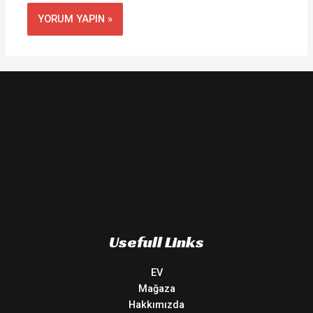
Usefull Links
EV
Mağaza
Hakkımızda