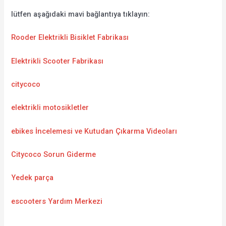
lütfen aşağıdaki mavi bağlantıya tıklayın:
Rooder Elektrikli Bisiklet Fabrikası
Elektrikli Scooter Fabrikası
citycoco
elektrikli motosikletler
ebikes İncelemesi ve Kutudan Çıkarma Videoları
Citycoco Sorun Giderme
Yedek parça
escooters Yardım Merkezi