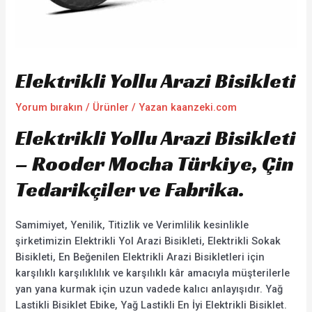
Elektrikli Yollu Arazi Bisikleti
Yorum bırakın
/
Ürünler
/ Yazan
kaanzeki.com
Elektrikli Yollu Arazi Bisikleti
– Rooder Mocha Türkiye, Çin
Tedarikçiler ve Fabrika.
Samimiyet, Yenilik, Titizlik ve Verimlilik kesinlikle
şirketimizin Elektrikli Yol Arazi Bisikleti, Elektrikli Sokak
Bisikleti, En Beğenilen Elektrikli Arazi Bisikletleri için
karşılıklı karşılıklılık ve karşılıklı kâr amacıyla müşterilerle
yan yana kurmak için uzun vadede kalıcı anlayışıdır. Yağ
Lastikli Bisiklet Ebike, Yağ Lastikli En İyi Elektrikli Bisiklet.