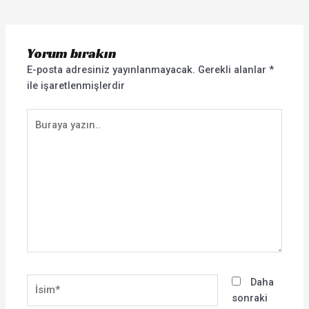
Yorum bırakın
E-posta adresiniz yayınlanmayacak.
Gerekli alanlar
*
ile işaretlenmişlerdir
Buraya
yazın..
İsim*
Daha
sonraki