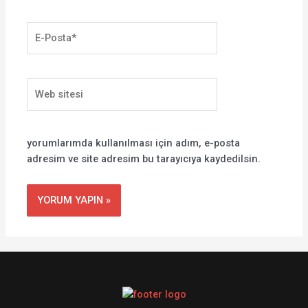
E-
Posta*
Web
sitesi
yorumlarımda kullanılması için adım, e-posta
adresim ve site adresim bu tarayıcıya kaydedilsin.