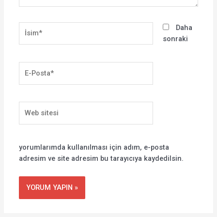
İsim*
Daha
sonraki
E-
Posta*
Web
sitesi
yorumlarımda kullanılması için adım, e-posta
adresim ve site adresim bu tarayıcıya kaydedilsin.