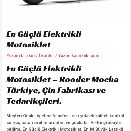
En Güçlü Elektrikli
Motosiklet
Yorum bırakın
/
Ürünler
/ Yazan
kaanzeki.com
En Güçlü Elektrikli
Motosiklet – Rooder Mocha
Türkiye, Çin Fabrikası ve
Tedarikçileri.
Müşteri Odaklı işletme felsefesi, sıkı yüksek kaliteli kontrol
süreci, üstün üretim ürünleri ve güçlü bir Ar-Ge grubuyla
birlikte, En Güçlü Elektrikli Motosiklet, En İyi Büyük Lastikli