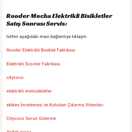
Rooder Mocha Elektrikli Bisikletler
Satış Sonrası Servis:
lütfen aşağıdaki mavi bağlantıya tıklayın:
Rooder Elektrikli Bisiklet Fabrikası
Elektrikli Scooter Fabrikası
citycoco
elektrikli motosikletler
ebikes İncelemesi ve Kutudan Çıkarma Videoları
Citycoco Sorun Giderme