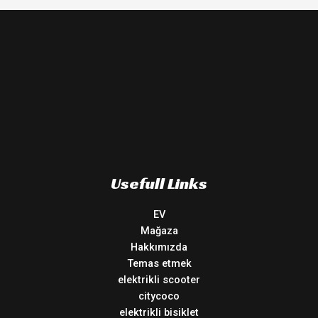
Usefull Links
EV
Mağaza
Hakkımızda
Temas etmek
elektrikli scooter
citycoco
elektrikli bisiklet