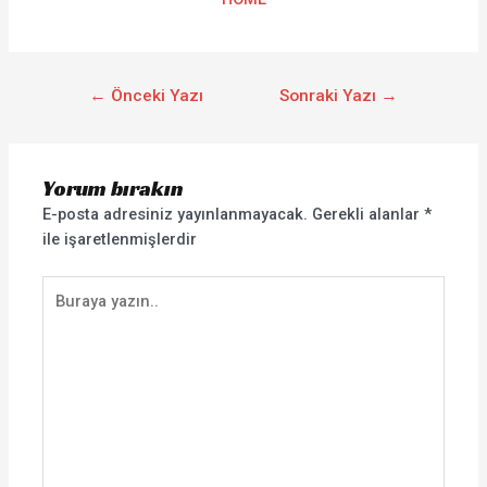
←
Önceki Yazı
Sonraki Yazı
→
Yorum bırakın
E-posta adresiniz yayınlanmayacak.
Gerekli alanlar
*
ile işaretlenmişlerdir
Buraya
yazın..