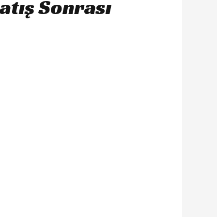
atış Sonrası