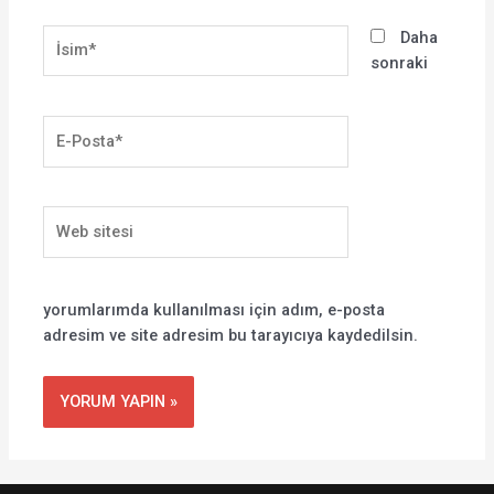
İsim*
Daha
sonraki
E-
Posta*
Web
sitesi
yorumlarımda kullanılması için adım, e-posta
adresim ve site adresim bu tarayıcıya kaydedilsin.