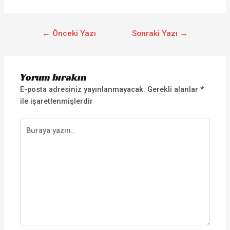
←
Önceki Yazı
Sonraki Yazı
→
Yorum bırakın
E-posta adresiniz yayınlanmayacak.
Gerekli alanlar
*
ile işaretlenmişlerdir
Buraya
yazın..