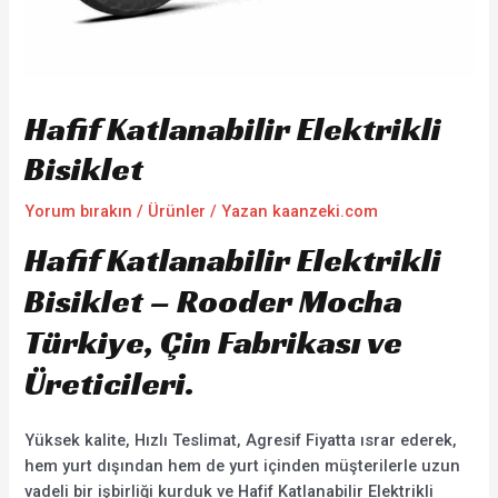
Hafif Katlanabilir Elektrikli
Bisiklet
Yorum bırakın
/
Ürünler
/ Yazan
kaanzeki.com
Hafif Katlanabilir Elektrikli
Bisiklet – Rooder Mocha
Türkiye, Çin Fabrikası ve
Üreticileri.
Yüksek kalite, Hızlı Teslimat, Agresif Fiyatta ısrar ederek,
hem yurt dışından hem de yurt içinden müşterilerle uzun
vadeli bir işbirliği kurduk ve Hafif Katlanabilir Elektrikli