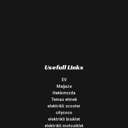
Usefull Links
EV
Mağaza
Hakkımızda
Temas etmek
elektrikli scooter
citycoco
elektrikli bisiklet
elektrikli motosiklet