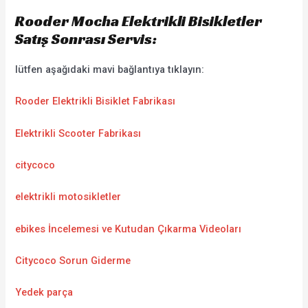
Rooder Mocha Elektrikli Bisikletler
Satış Sonrası Servis:
lütfen aşağıdaki mavi bağlantıya tıklayın:
Rooder Elektrikli Bisiklet Fabrikası
Elektrikli Scooter Fabrikası
citycoco
elektrikli motosikletler
ebikes İncelemesi ve Kutudan Çıkarma Videoları
Citycoco Sorun Giderme
Yedek parça