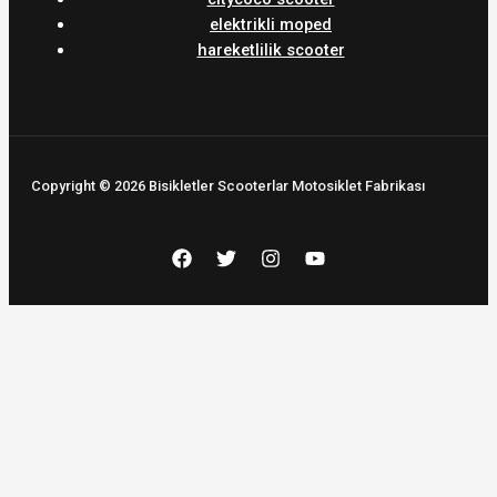
elektrikli moped
hareketlilik scooter
Copyright © 2026 Bisikletler Scooterlar Motosiklet Fabrikası