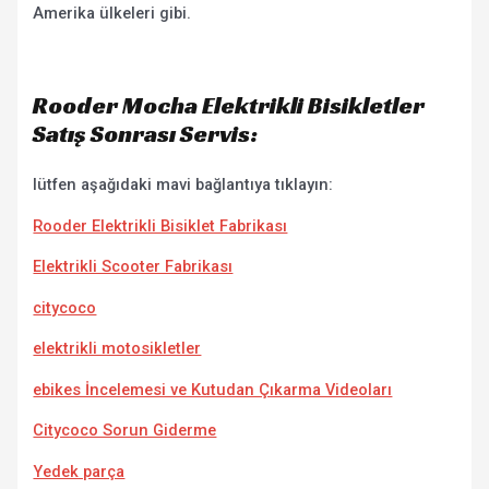
Amerika ülkeleri gibi.
Rooder Mocha Elektrikli Bisikletler
Satış Sonrası Servis:
lütfen aşağıdaki mavi bağlantıya tıklayın:
Rooder Elektrikli Bisiklet Fabrikası
Elektrikli Scooter Fabrikası
citycoco
elektrikli motosikletler
ebikes İncelemesi ve Kutudan Çıkarma Videoları
Citycoco Sorun Giderme
Yedek parça