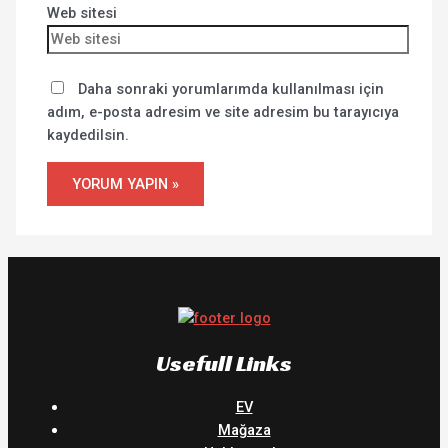
Web sitesi
Daha sonraki yorumlarımda kullanılması için
adım, e-posta adresim ve site adresim bu tarayıcıya
kaydedilsin.
Usefull Links
EV
Mağaza